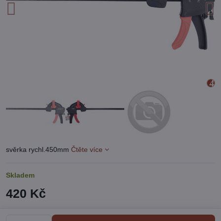
svěrka rychl.450mm
Čtěte více
Skladem
420 Kč