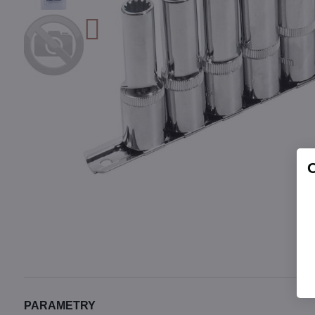
PARAMETRY