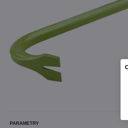
PARAMETRY