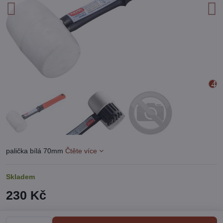
palička bílá 70mm
Čtěte více
Skladem
230 Kč