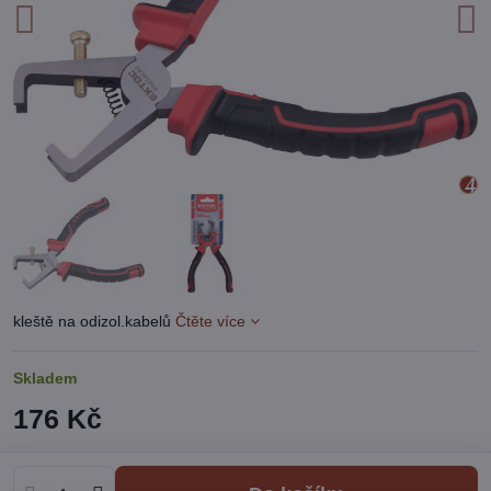
kleště na odizol.kabelů
Čtěte více
Skladem
176 Kč