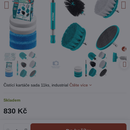
Čistící kartáče sada 11ks, industrial
Čtěte více
Skladem
830 Kč