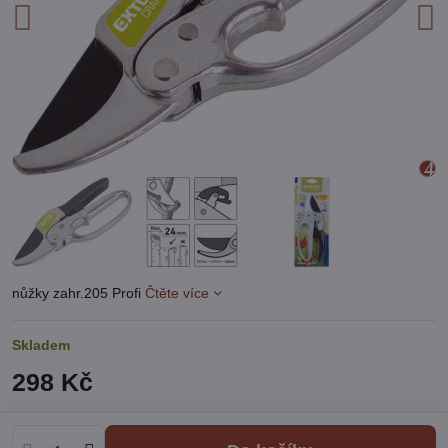
nůžky zahr.205 Profi
Čtěte více
Skladem
298 Kč