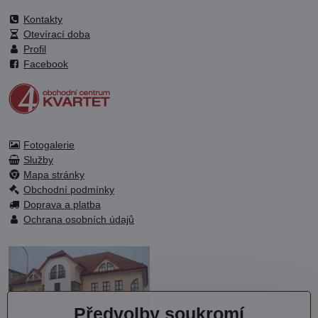
Kontakty
Otevírací doba
Profil
Facebook
Fotogalerie
Služby
Mapa stránky
Obchodní podmínky
Doprava a platba
Ochrana osobních údajů
Předvolby soukromí