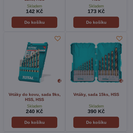
Skladem
Skladem
142 Kč
173 Kč
Do košíku
Do košíku
Vrtáky do kovu, sada 9ks,
Vrtáky, sada 15ks, HSS
HSS, HSS
Skladem
Skladem
240 Kč
390 Kč
Do košíku
Do košíku