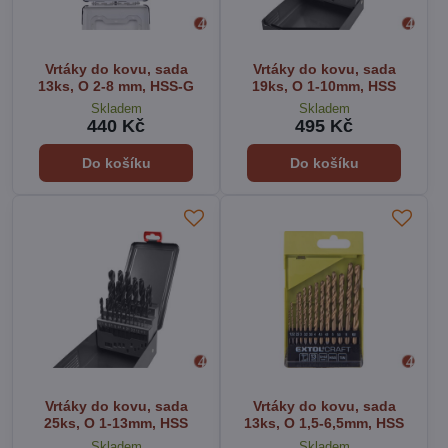
Vrtáky do kovu, sada
Vrtáky do kovu, sada
13ks, O 2-8 mm, HSS-G
19ks, O 1-10mm, HSS
Skladem
Skladem
440 Kč
495 Kč
Do košíku
Do košíku
Vrtáky do kovu, sada
Vrtáky do kovu, sada
25ks, O 1-13mm, HSS
13ks, O 1,5-6,5mm, HSS
Skladem
Skladem