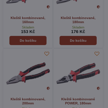
Kleště kombinované,
Kleště kombinované,
160mm
180mm
Skladem
Skladem
153 Kč
176 Kč
Do košíku
Do košíku
Kleště kombinované,
Kleště kombinované
200mm
POWER, 180mm