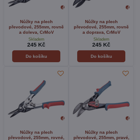
Nůžky na plech
Nůžky na plech
převodové, 255mm, rovně
převodové, 255mm, rovně
a doleva, CrMoV
a doprava, CrMoV
Skladem
Skladem
245 Kč
245 Kč
Do košíku
Do košíku
Nůžky na plech
Nůžky na plech
převodové, 255mm, rovné,
převodové, 255mm, pravé,