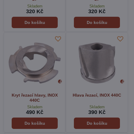
Skladem
Skladem
320 Kč
320 Kč
Do košíku
Do košíku
Kryt řezací hlavy, INOX
Hlava řezací, INOX 440C
440C
Skladem
Skladem
490 Kč
390 Kč
Do košíku
Do košíku