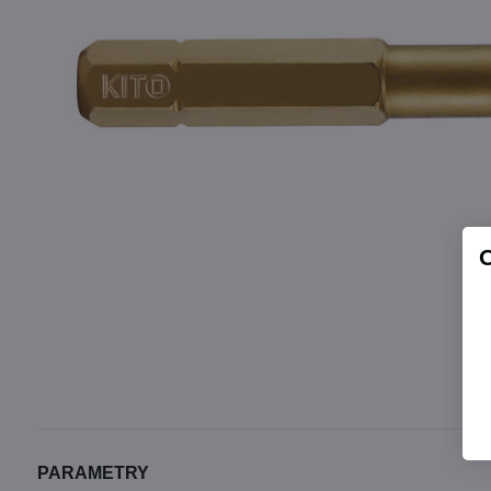
PARAMETRY