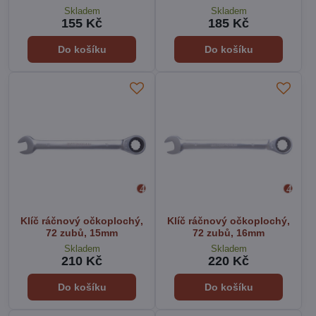
Skladem
Skladem
155 Kč
185 Kč
Do košíku
Do košíku
Klíč ráčnový očkoplochý,
Klíč ráčnový očkoplochý,
72 zubů, 15mm
72 zubů, 16mm
Skladem
Skladem
210 Kč
220 Kč
Do košíku
Do košíku